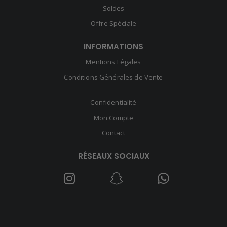
Soldes
Offre Spéciale
INFORMATIONS
Mentions Légales
Conditions Générales de Vente
Confidentialité
Mon Compte
Contact
RÉSEAUX SOCIAUX