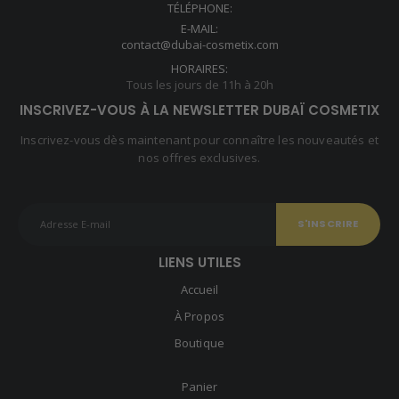
TÉLÉPHONE:
E-MAIL:
contact@dubai-cosmetix.com
HORAIRES:
Tous les jours de 11h à 20h
INSCRIVEZ-VOUS À LA NEWSLETTER DUBAÏ COSMETIX
Inscrivez-vous dès maintenant pour connaître les nouveautés et
nos offres exclusives.
LIENS UTILES
Accueil
À Propos
Boutique
Panier