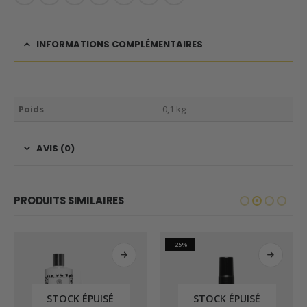
INFORMATIONS COMPLÉMENTAIRES
Poids
0,1 kg
AVIS (0)
PRODUITS SIMILAIRES
-25%
STOCK ÉPUISÉ
STOCK ÉPUISÉ