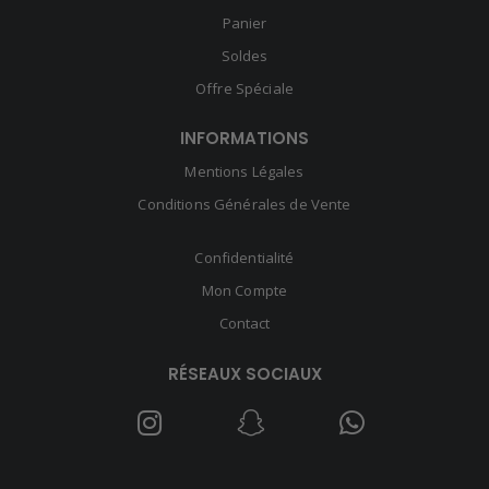
Panier
Soldes
Offre Spéciale
INFORMATIONS
Mentions Légales
Conditions Générales de Vente
Confidentialité
Mon Compte
Contact
RÉSEAUX SOCIAUX