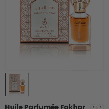
Huile Parfumée Fakhar