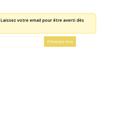
 Laissez votre email pour être averti dès