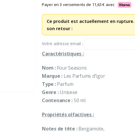
Payer en 3 versements de
11,63
€
avec
Ce produit est actuellement en rupture.
son retour :
Votre adresse email :
Caractéristiques :
Nom :
Four Seasons
Marque :
Les Parfums d’Igor
Type :
Parfum
Genre :
Unisexe
Contenance :
50 ml
Propriétés olfactives :
Notes de tête :
Bergamote,