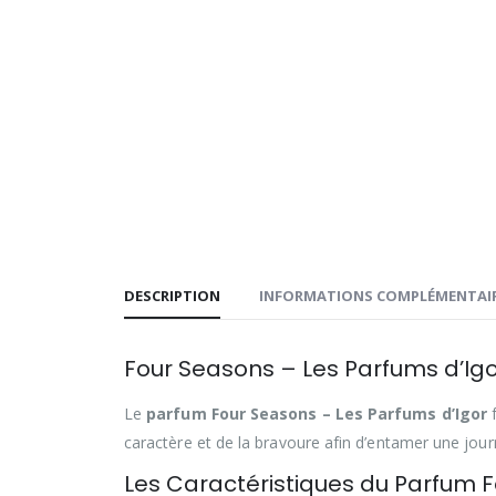
DESCRIPTION
INFORMATIONS COMPLÉMENTAI
Four Seasons – Les Parfums d’Ig
Le
parfum Four Seasons – Les Parfums d’Igor
caractère et de la bravoure afin d’entamer une jour
Les Caractéristiques du Parfum F