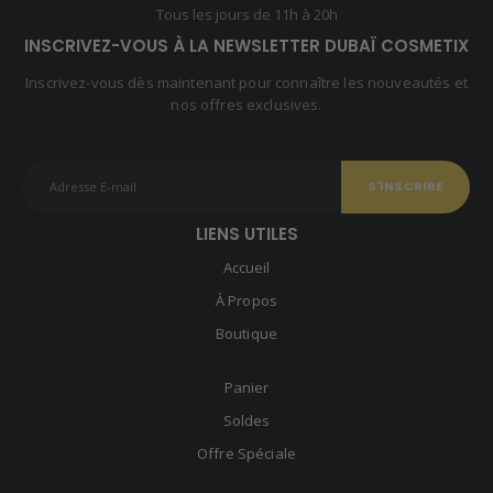
Tous les jours de 11h à 20h
INSCRIVEZ-VOUS À LA NEWSLETTER DUBAÏ COSMETIX
Inscrivez-vous dès maintenant pour connaître les nouveautés et
nos offres exclusives.
LIENS UTILES
Accueil
À Propos
Boutique
Panier
Soldes
Offre Spéciale