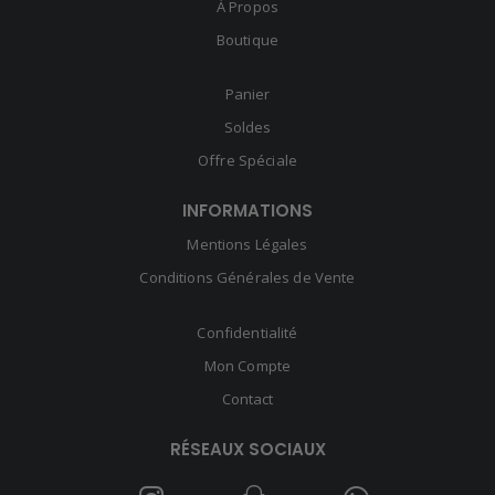
À Propos
Boutique
Panier
Soldes
Offre Spéciale
INFORMATIONS
Mentions Légales
Conditions Générales de Vente
Confidentialité
Mon Compte
Contact
RÉSEAUX SOCIAUX