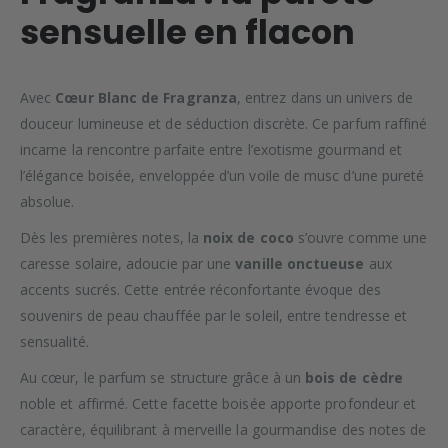
sensuelle en flacon
Avec
Cœur Blanc de Fragranza
, entrez dans un univers de
douceur lumineuse et de séduction discrète. Ce parfum raffiné
incarne la rencontre parfaite entre l’exotisme gourmand et
l’élégance boisée, enveloppée d’un voile de musc d’une pureté
absolue.
Dès les premières notes, la
noix de coco
s’ouvre comme une
caresse solaire, adoucie par une
vanille onctueuse
aux
accents sucrés. Cette entrée réconfortante évoque des
souvenirs de peau chauffée par le soleil, entre tendresse et
sensualité.
Au cœur, le parfum se structure grâce à un
bois de cèdre
noble et affirmé. Cette facette boisée apporte profondeur et
caractère, équilibrant à merveille la gourmandise des notes de