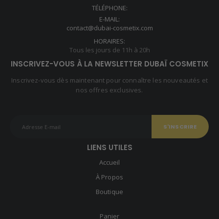
TÉLÉPHONE:
E-MAIL:
contact@dubai-cosmetix.com
HORAIRES:
Tous les jours de 11h à 20h
INSCRIVEZ-VOUS À LA NEWSLETTER DUBAÏ COSMETIX
Inscrivez-vous dès maintenant pour connaître les nouveautés et
nos offres exclusives.
LIENS UTILES
Accueil
À Propos
Boutique
Panier