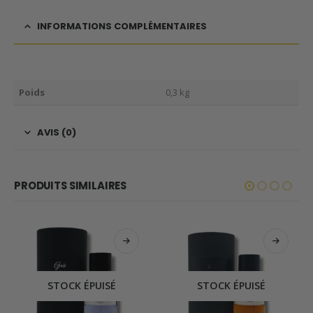
INFORMATIONS COMPLÉMENTAIRES
Poids
0,3 kg
AVIS (0)
PRODUITS SIMILAIRES
STOCK ÉPUISÉ
STOCK ÉPUISÉ