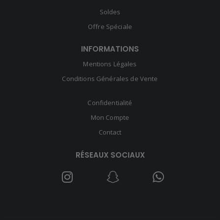
Soldes
Offre Spéciale
INFORMATIONS
Mentions Légales
Conditions Générales de Vente
Confidentialité
Mon Compte
Contact
RÉSEAUX SOCIAUX