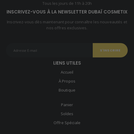
Tous les jours de 11h à 20h
INSCRIVEZ-VOUS À LA NEWSLETTER DUBAÏ COSMETIX
Inscrivez-vous dès maintenant pour connaître les nouveautés et
nos offres exclusives.
LIENS UTILES
Accueil
À Propos
Boutique
Panier
Soldes
Offre Spéciale