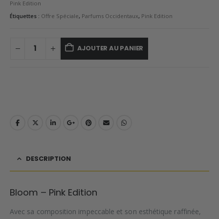
Pink Edition
Étiquettes :
Offre Spéciale
,
Parfums Occidentaux
,
Pink Edition
AJOUTER AU PANIER
DESCRIPTION
Bloom – Pink Edition
Avec sa composition impeccable et son esthétique raffinée,