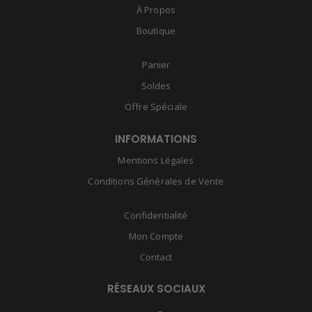
À Propos
Boutique
Panier
Soldes
Offre Spéciale
INFORMATIONS
Mentions Légales
Conditions Générales de Vente
Confidentialité
Mon Compte
Contact
RÉSEAUX SOCIAUX