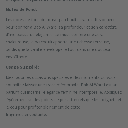
Notes de Fond:
Les notes de fond de musc, patchouli et vanille fusionnent
pour donner à Bab Al Wardi sa profondeur et son caractère
d’une puissante élégance. Le musc confère une aura
chaleureuse, le patchouli apporte une richesse terreuse,
tandis que la vanille enveloppe le tout dans une douceur
envoûtante.
Usage Suggéré:
Idéal pour les occasions spéciales et les moments où vous
souhaitez laisser une trace mémorable, Bab Al Wardi est un
parfum qui incarne l’élégance féminine intemporelle. Appliquez
légèrement sur les points de pulsation tels que les poignets et
le cou pour profiter pleinement de cette
fragrance
envoûtante.