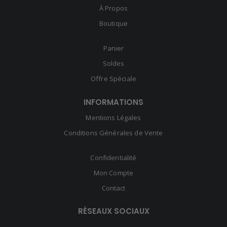
À Propos
Boutique
Panier
Soldes
Offre Spéciale
INFORMATIONS
Mentions Légales
Conditions Générales de Vente
Confidentialité
Mon Compte
Contact
RÉSEAUX SOCIAUX