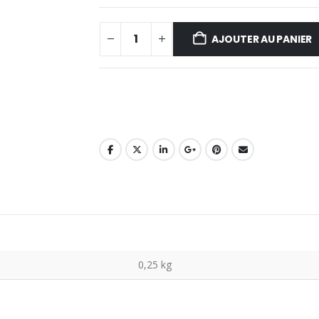
AJOUTER AU PANIER
0,25 kg