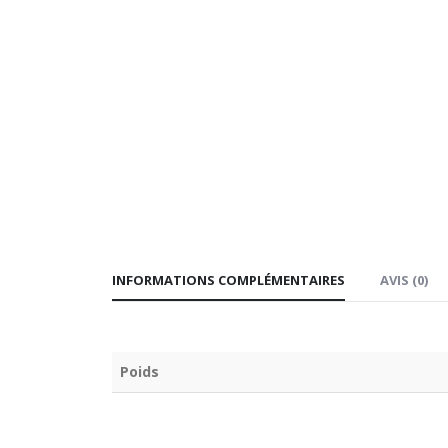
INFORMATIONS COMPLÉMENTAIRES
AVIS (0)
Poids