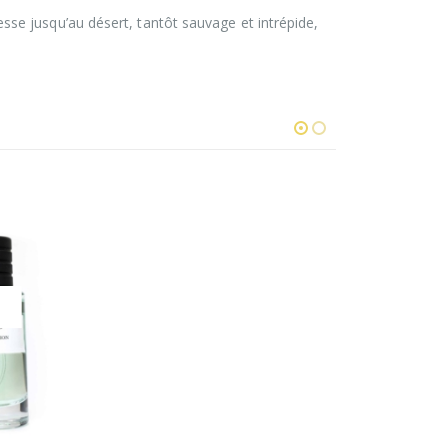
sse jusqu’au désert, tantôt sauvage et intrépide,