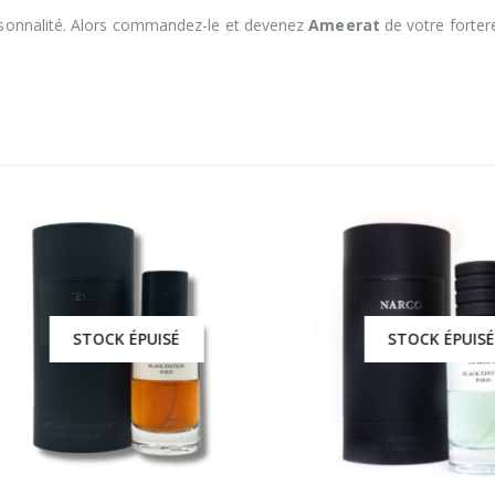
rsonnalité. Alors commandez-le et devenez
Ameerat
de votre fortere
STOCK ÉPUISÉ
STOCK ÉPUISÉ