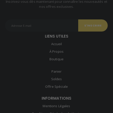
Inscrivez-vous dès maintenant pour connaître les nouveautés et
nos offres exclusives.
LIENS UTILES
Accueil
À Propos
Boutique
Panier
Soldes
Offre Spéciale
INFORMATIONS
Mentions Légales