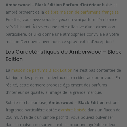
Amberwood – Black Edition
Parfum d’intérieur
boisé et
ambré provient de la
célèbre maison de parfumerie française
.
En effet, vous avez sous les yeux un vrai parfum d’ambiance
rafraîchissant. À travers une note olfactive d’une dimension
particulière, celui-ci donne une atmosphère conviviale à votre
maison Découvrez avec nous ce spray textile d’exception !
Les Caractéristiques de Amberwood – Black
Edition
La
maison de parfums Black Edition
ne s’est pas contentée de
fabriquer des parfums orientaux et occidentaux pour vous. En
réalité, cette dernière propose également des parfums
d’intérieur de qualité, à l’image de la grande marque.
Subtile et chaleureuse,
Amberwood – Black Edition
est une
fragrance particulière dotée d’
ambre boisée
dans un flacon de
250 ml. À l’aide d’un simple pschitt, vous pouvez pulvériser
dans la maison ou sur vos textiles pour une agréable odeur