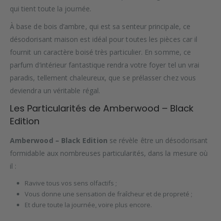
qui tient toute la journée.
À base de bois d’ambre, qui est sa senteur principale, ce
désodorisant maison est idéal pour toutes les pièces car il
fournit un caractère boisé très particulier. En somme, ce
parfum d’intérieur fantastique rendra votre foyer tel un vrai
paradis, tellement chaleureux, que se prélasser chez vous
deviendra un véritable régal.
Les Particularités de Amberwood – Black
Edition
Amberwood – Black Edition
se révèle être un désodorisant
formidable aux nombreuses particularités, dans la mesure où
il :
Ravive tous vos sens olfactifs ;
Vous donne une sensation de fraîcheur et de propreté ;
Et dure toute la journée, voire plus encore.