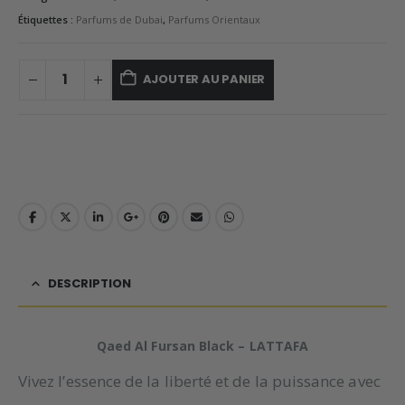
Étiquettes :
Parfums de Dubai
,
Parfums Orientaux
AJOUTER AU PANIER
DESCRIPTION
Qaed Al Fursan Black – LATTAFA
Vivez l’essence de la liberté et de la puissance avec