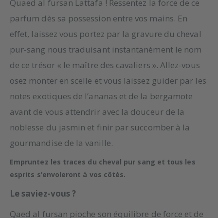
Quaed al fursan Lattafa ! Ressentez la force de ce
parfum dès sa possession entre vos mains. En
effet, laissez vous portez par la gravure du cheval
pur-sang nous traduisant instantanément le nom
de ce trésor « le maître des cavaliers ». Allez-vous
osez monter en scelle et vous laissez guider par les
notes exotiques de l’ananas et de la bergamote
avant de vous attendrir avec la douceur de la
noblesse du jasmin et finir par succomber à la
gourmandise de la vanille.
Empruntez les traces du cheval pur sang et tous les
esprits s’envoleront à vos côtés.
Le saviez-vous ?
Qaed al fursan pioche son équilibre de force et de