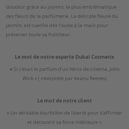
douceur grâce au jasmin, la plus emblématique
des fleurs de la parfumerie. La délicate fleure du
jasmin, est cueillie dès l’aube à la main pour
préserver toute sa fraîcheur.
Le mot de notre experte Dubaï Cosmetix
«
Si c’était le parfum d’un héros de cinéma, John
Wick » ( interprété par Keanu Reeves)
Le mot de notre client
« Un véritable tourbillon de liberté pour s’affirmer
et découvrir sa force intérieure »