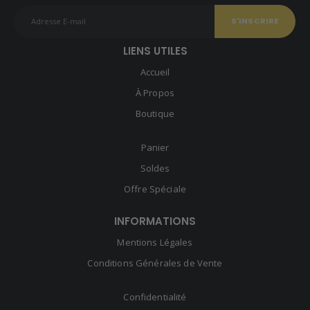
LIENS UTILES
Accueil
À Propos
Boutique
Panier
Soldes
Offre Spéciale
INFORMATIONS
Mentions Légales
Conditions Générales de Vente
Confidentialité