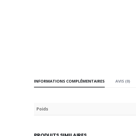
INFORMATIONS COMPLÉMENTAIRES
AVIS (0)
Poids
PRODUITS SIMILAIRES