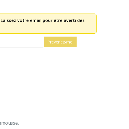
 Laissez votre email pour être averti dès
lemousse,