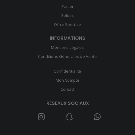
Panier
Soldes
Offre Spéciale
INFORMATIONS
Mentions Légales
Conditions Générales de Vente
Confidentialité
Mon Compte
Contact
RÉSEAUX SOCIAUX