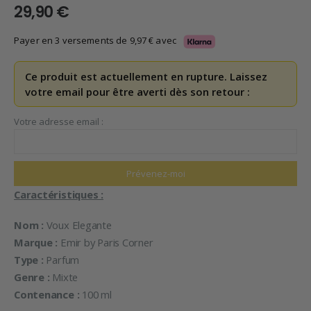
29,90
€
Payer en 3 versements de
9,97
€
avec
Ce produit est actuellement en rupture. Laissez
votre email pour être averti dès son retour :
Votre adresse email :
Caractéristiques :
Nom :
Voux Elegante
Marque :
Emir by Paris Corner
Type :
Parfum
Genre :
Mixte
Contenance :
100 ml