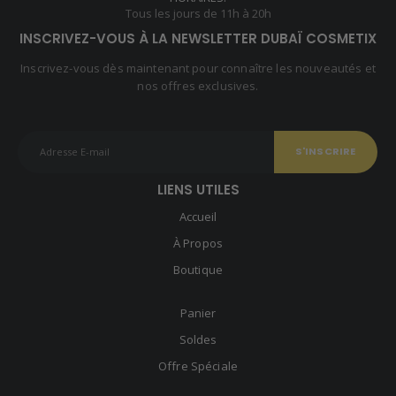
Tous les jours de 11h à 20h
INSCRIVEZ-VOUS À LA NEWSLETTER DUBAÏ COSMETIX
Inscrivez-vous dès maintenant pour connaître les nouveautés et
nos offres exclusives.
LIENS UTILES
Accueil
À Propos
Boutique
Panier
Soldes
Offre Spéciale