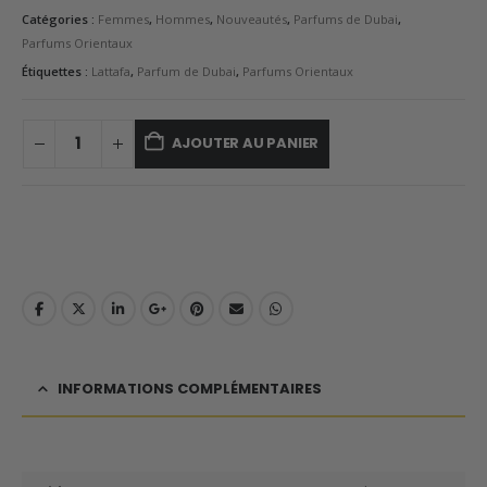
Catégories :
Femmes
,
Hommes
,
Nouveautés
,
Parfums de Dubai
,
Parfums Orientaux
Étiquettes :
Lattafa
,
Parfum de Dubai
,
Parfums Orientaux
AJOUTER AU PANIER
INFORMATIONS COMPLÉMENTAIRES