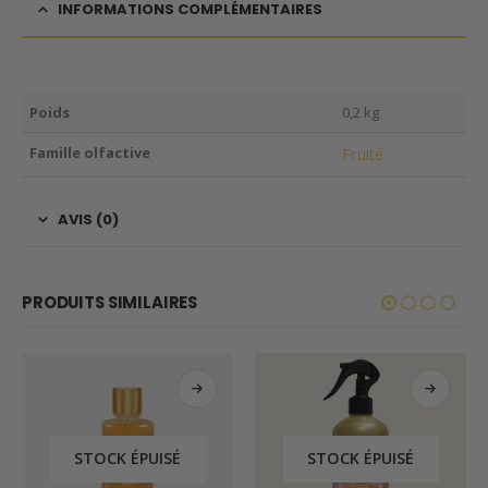
INFORMATIONS COMPLÉMENTAIRES
Poids
0,2 kg
Famille olfactive
Fruité
AVIS (0)
PRODUITS SIMILAIRES
STOCK ÉPUISÉ
STOCK ÉPUISÉ