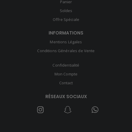
Panier
Soldes
Offre Spéciale
INFORMATIONS
Mentions Légales
Conditions Générales de Vente
Confidentialité
Mon Compte
Contact
RÉSEAUX SOCIAUX