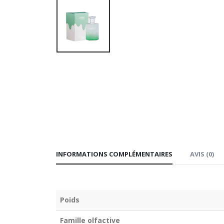
INFORMATIONS COMPLÉMENTAIRES
AVIS (0)
Poids
Famille olfactive