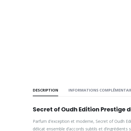
DESCRIPTION
INFORMATIONS COMPLÉMENTAI
Secret of Oudh Edition Prestige 
Parfum d’exception et moderne, Secret of Oudh Editi
délicat ensemble d’accords subtils et d’ingrédient