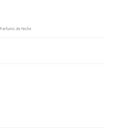
Parfums de Niche