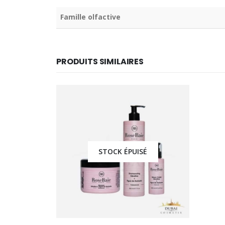
Famille olfactive
PRODUITS SIMILAIRES
STOCK ÉPUISÉ