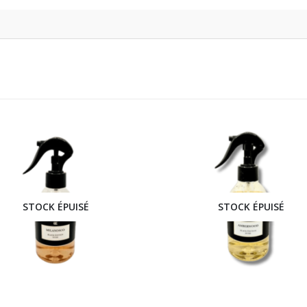
STOCK ÉPUISÉ
STOCK ÉPUISÉ