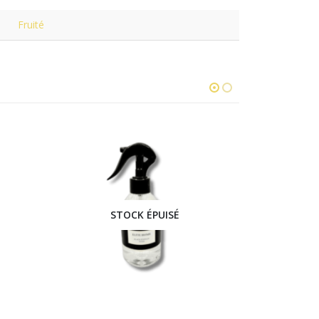
Fruité
STOCK ÉPUISÉ