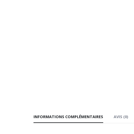
INFORMATIONS COMPLÉMENTAIRES
AVIS (0)