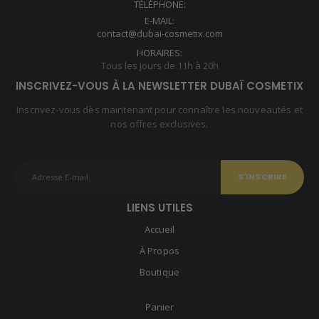
TÉLÉPHONE:
E-MAIL:
contact@dubai-cosmetix.com
HORAIRES:
Tous les jours de 11h à 20h
INSCRIVEZ-VOUS À LA NEWSLETTER DUBAÏ COSMETIX
Inscrivez-vous dès maintenant pour connaître les nouveautés et
nos offres exclusives.
LIENS UTILES
Accueil
À Propos
Boutique
Panier