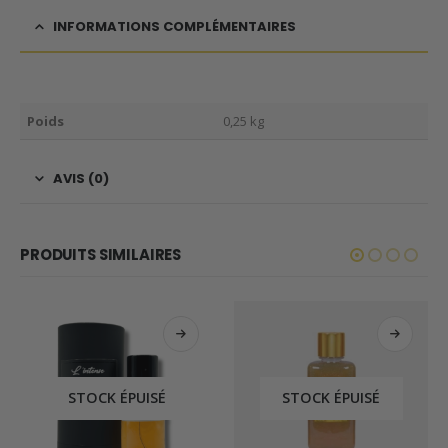
INFORMATIONS COMPLÉMENTAIRES
Poids
0,25 kg
AVIS (0)
PRODUITS SIMILAIRES
STOCK ÉPUISÉ
STOCK ÉPUISÉ