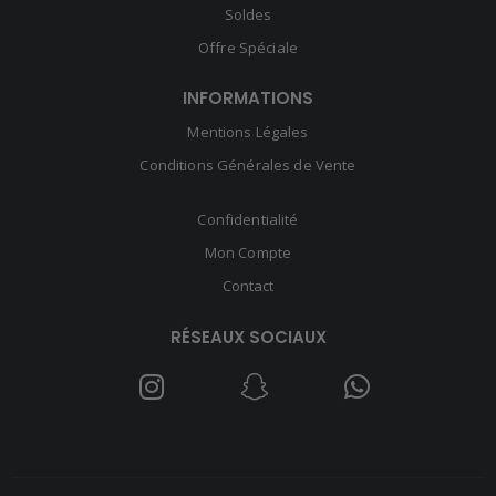
Soldes
Offre Spéciale
INFORMATIONS
Mentions Légales
Conditions Générales de Vente
Confidentialité
Mon Compte
Contact
RÉSEAUX SOCIAUX