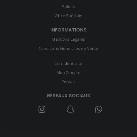
Soldes
Offre Spéciale
INFORMATIONS
Mentions Légales
Conditions Générales de Vente
Confidentialité
Mon Compte
Contact
RÉSEAUX SOCIAUX