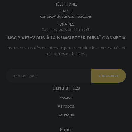
TÉLÉPHONE:
E-MAIL:
contact@dubai-cosmetix.com
HORAIRES:
Tous les jours de 11h à 20h
INSCRIVEZ-VOUS À LA NEWSLETTER DUBAÏ COSMETIX
Inscrivez-vous dès maintenant pour connaître les nouveautés et
nos offres exclusives.
LIENS UTILES
Accueil
À Propos
Boutique
Panier