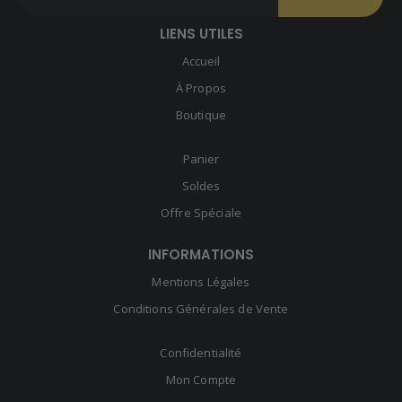
LIENS UTILES
Accueil
À Propos
Boutique
Panier
Soldes
Offre Spéciale
INFORMATIONS
Mentions Légales
Conditions Générales de Vente
Confidentialité
Mon Compte