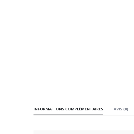
INFORMATIONS COMPLÉMENTAIRES
AVIS (0)