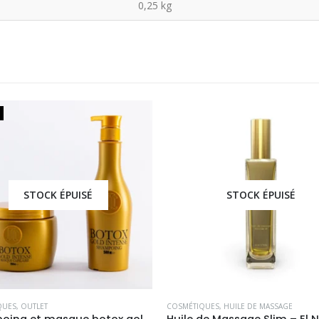
0,25 kg
STOCK ÉPUISÉ
STOCK ÉPUISÉ
QUES
,
OUTLET
COSMÉTIQUES
,
HUILE DE MASSAGE