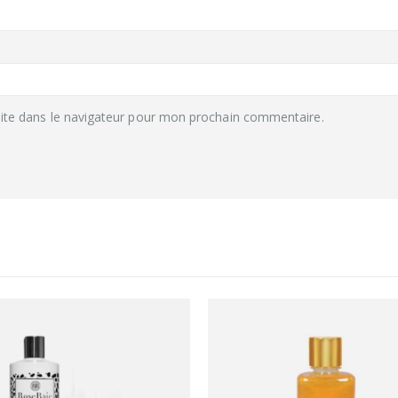
ite dans le navigateur pour mon prochain commentaire.