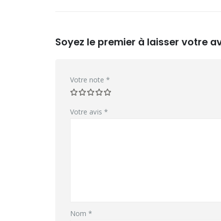
Soyez le premier à laisser votre 
Votre note
*
Votre avis
*
Nom
*