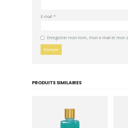
E-mail
*
Enregistrer mon nom, mon e-mail et mon s
PRODUITS SIMILAIRES