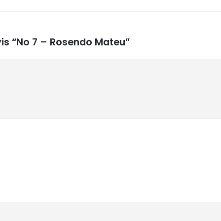
avis “No 7 – Rosendo Mateu”