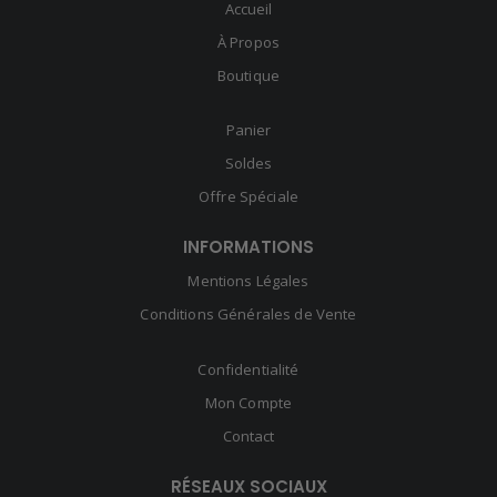
Accueil
À Propos
Boutique
Panier
Soldes
Offre Spéciale
INFORMATIONS
Mentions Légales
Conditions Générales de Vente
Confidentialité
Mon Compte
Contact
RÉSEAUX SOCIAUX