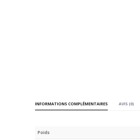
INFORMATIONS COMPLÉMENTAIRES
AVIS (0)
Poids