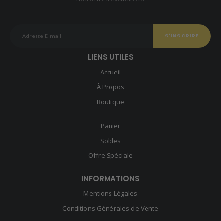
LIENS UTILES
Accueil
À Propos
Boutique
Panier
Soldes
Offre Spéciale
INFORMATIONS
Mentions Légales
Conditions Générales de Vente