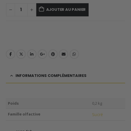
AJOUTER AU PANIER
INFORMATIONS COMPLÉMENTAIRES
Poids
0,2 kg
Famille olfactive
Sucré