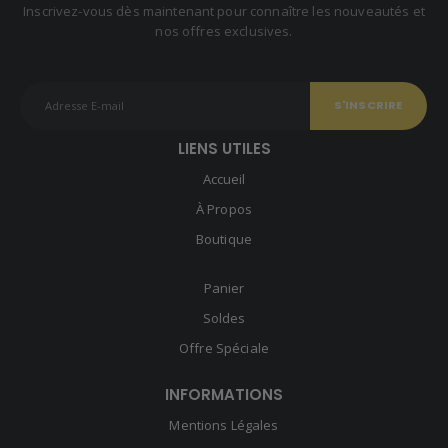
Inscrivez-vous dès maintenant pour connaître les nouveautés et
nos offres exclusives.
LIENS UTILES
Accueil
À Propos
Boutique
Panier
Soldes
Offre Spéciale
INFORMATIONS
Mentions Légales