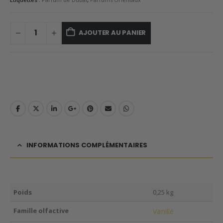
AJOUTER AU PANIER
INFORMATIONS COMPLÉMENTAIRES
Poids
0,25 kg
Famille olfactive
Vanillé