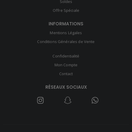
Soldes
Offre Spéciale
INFORMATIONS
Mentions Légales
Conditions Générales de Vente
Confidentialité
Mon Compte
Contact
RÉSEAUX SOCIAUX