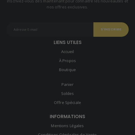
Inscrivez-vous dès maintenant pour connaître les nouveautés et
nos offres exclusives.
LIENS UTILES
Accueil
À Propos
Boutique
Panier
Soldes
Offre Spéciale
INFORMATIONS
Mentions Légales
Conditions Générales de Vente