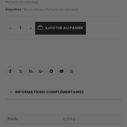
Parfums Occidentaux
Étiquettes :
Black Edition
,
Parfums Occidentaux
AJOUTER AU PANIER
INFORMATIONS COMPLÉMENTAIRES
Poids
0,25 kg