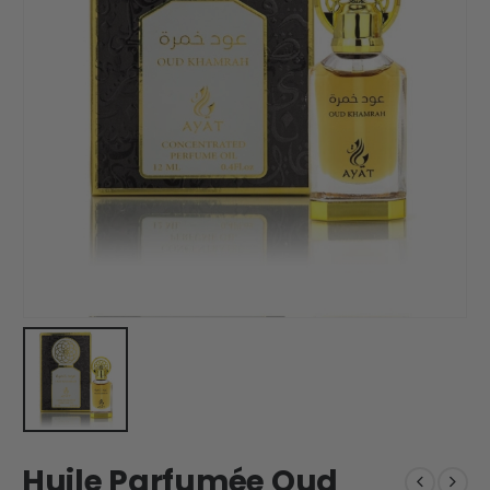
Huile Parfumée Oud