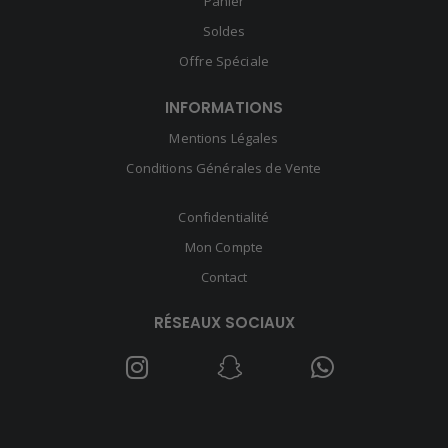
Panier
Soldes
Offre Spéciale
INFORMATIONS
Mentions Légales
Conditions Générales de Vente
Confidentialité
Mon Compte
Contact
RÉSEAUX SOCIAUX