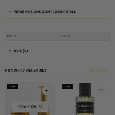
INFORMATIONS COMPLÉMENTAIRES
Poids
0,1 kg
AVIS (0)
PRODUITS SIMILAIRES
-29%
-14%
STOCK ÉPUISÉ