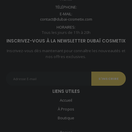
TÉLÉPHONE:
E-MAIL:
contact@dubai-cosmetix.com
HORAIRES:
Tous les jours de 11h à 20h
INSCRIVEZ-VOUS À LA NEWSLETTER DUBAÏ COSMETIX
Inscrivez-vous dès maintenant pour connaître les nouveautés et
nos offres exclusives.
LIENS UTILES
Accueil
À Propos
Boutique