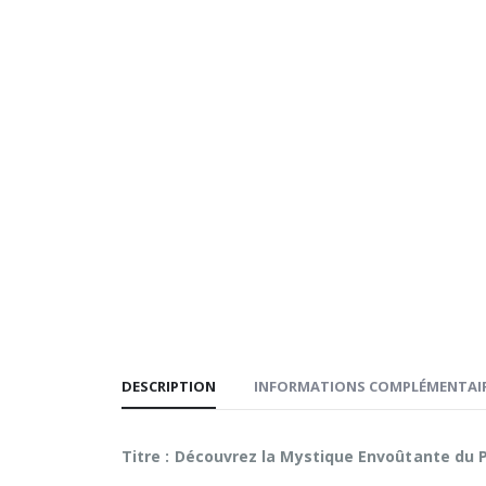
DESCRIPTION
INFORMATIONS COMPLÉMENTAI
Titre : Découvrez la Mystique Envoûtante du