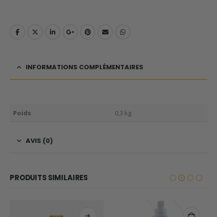
INFORMATIONS COMPLÉMENTAIRES
Poids
0,3 kg
AVIS (0)
PRODUITS SIMILAIRES