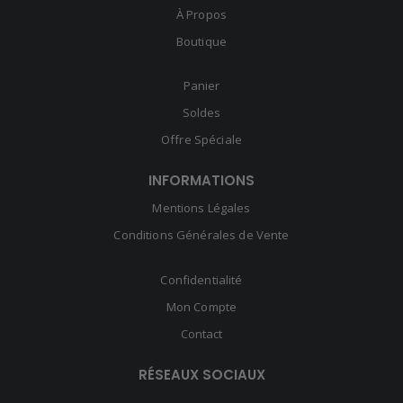
À Propos
Boutique
Panier
Soldes
Offre Spéciale
INFORMATIONS
Mentions Légales
Conditions Générales de Vente
Confidentialité
Mon Compte
Contact
RÉSEAUX SOCIAUX