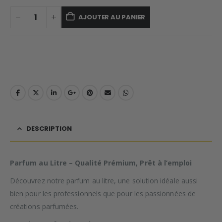
AJOUTER AU PANIER
DESCRIPTION
Parfum au Litre – Qualité Prémium, Prêt à l’emploi
Découvrez notre parfum au litre, une solution idéale aussi
bien pour les professionnels que pour les passionnées de
créations parfumées.