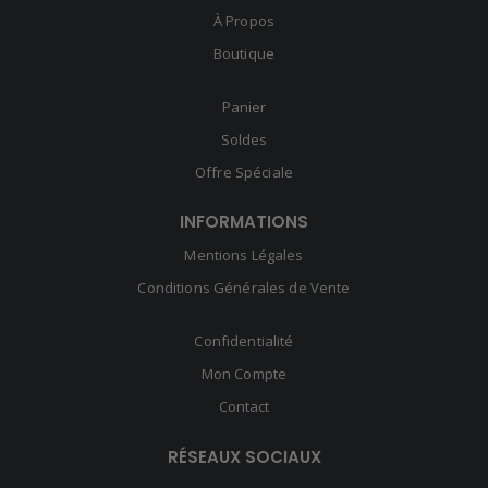
À Propos
Boutique
Panier
Soldes
Offre Spéciale
INFORMATIONS
Mentions Légales
Conditions Générales de Vente
Confidentialité
Mon Compte
Contact
RÉSEAUX SOCIAUX