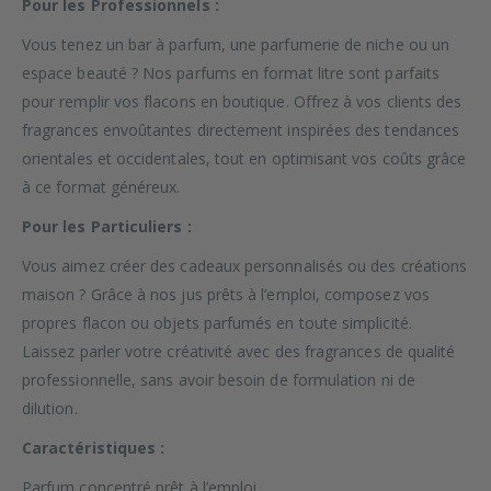
Pour les Professionnels :
Vous tenez un bar à parfum, une parfumerie de niche ou un
espace beauté ? Nos parfums en format litre sont parfaits
pour remplir vos flacons en boutique. Offrez à vos clients des
fragrances envoûtantes directement inspirées des tendances
orientales et occidentales, tout en optimisant vos coûts grâce
à ce format généreux.
Pour les Particuliers :
Vous aimez créer des cadeaux personnalisés ou des créations
maison ? Grâce à nos jus prêts à l’emploi, composez vos
propres flacon ou objets parfumés en toute simplicité.
Laissez parler votre créativité avec des fragrances de qualité
professionnelle, sans avoir besoin de formulation ni de
dilution.
Caractéristiques :
Parfum concentré prêt à l’emploi