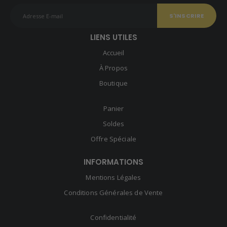
LIENS UTILES
Accueil
À Propos
Boutique
Panier
Soldes
Offre Spéciale
INFORMATIONS
Mentions Légales
Conditions Générales de Vente
Confidentialité