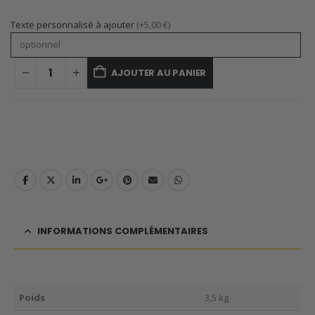
Texte personnalisé à ajouter
(+5,00 €)
AJOUTER AU PANIER
INFORMATIONS COMPLÉMENTAIRES
Poids
3,5 kg