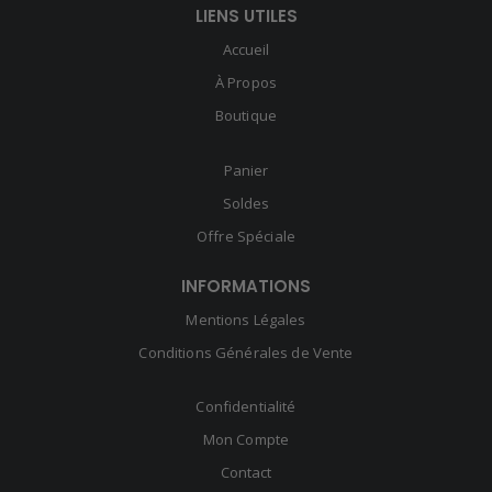
LIENS UTILES
Accueil
À Propos
Boutique
Panier
Soldes
Offre Spéciale
INFORMATIONS
Mentions Légales
Conditions Générales de Vente
Confidentialité
Mon Compte
Contact