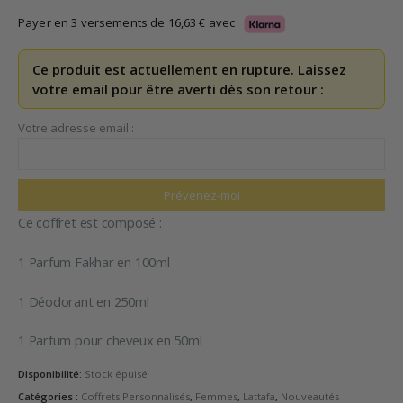
Payer en 3 versements de
16,63
€
avec
Ce produit est actuellement en rupture. Laissez
votre email pour être averti dès son retour :
Votre adresse email :
Ce coffret est composé :
1 Parfum Fakhar en 100ml
1 Déodorant en 250ml
1 Parfum pour cheveux en 50ml
Disponibilité:
Stock épuisé
Catégories :
Coffrets Personnalisés
,
Femmes
,
Lattafa
,
Nouveautés