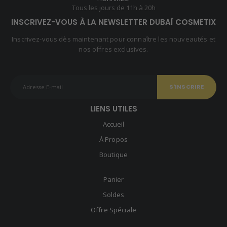
Tous les jours de 11h à 20h
INSCRIVEZ-VOUS À LA NEWSLETTER DUBAÏ COSMETIX
Inscrivez-vous dès maintenant pour connaître les nouveautés et
nos offres exclusives.
LIENS UTILES
Accueil
À Propos
Boutique
Panier
Soldes
Offre Spéciale