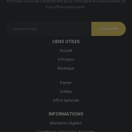
Inscrivez-vous dès maintenant pour connaître les nouveautés et
nos offres exclusives.
LIENS UTILES
Accueil
À Propos
Boutique
Panier
Soldes
Offre Spéciale
INFORMATIONS
Mentions Légales
Conditions Générales de Vente