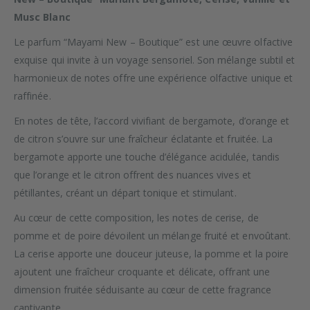
Musc Blanc
Le parfum “Mayami New – Boutique” est une œuvre olfactive
exquise qui invite à un voyage sensoriel. Son mélange subtil et
harmonieux de notes offre une expérience olfactive unique et
raffinée.
En notes de tête, l’accord vivifiant de bergamote, d’orange et
de citron s’ouvre sur une fraîcheur éclatante et fruitée. La
bergamote apporte une touche d’élégance acidulée, tandis
que l’orange et le citron offrent des nuances vives et
pétillantes, créant un départ tonique et stimulant.
Au cœur de cette composition, les notes de cerise, de
pomme et de poire dévoilent un mélange fruité et envoûtant.
La cerise apporte une douceur juteuse, la pomme et la poire
ajoutent une fraîcheur croquante et délicate, offrant une
dimension fruitée séduisante au cœur de cette fragrance
captivante.