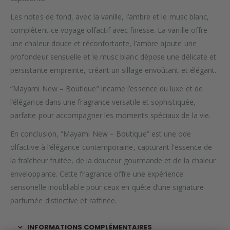
Les notes de fond, avec la vanille, l’ambre et le musc blanc,
complètent ce voyage olfactif avec finesse. La vanille offre
une chaleur douce et réconfortante, l’ambre ajoute une
profondeur sensuelle et le musc blanc dépose une délicate et
persistante empreinte, créant un sillage envoûtant et élégant.
“Mayami New – Boutique” incarne l’essence du luxe et de
l’élégance dans une fragrance versatile et sophistiquée,
parfaite pour accompagner les moments spéciaux de la vie.
En conclusion, “Mayami New – Boutique” est une ode
olfactive à l’élégance contemporaine, capturant l’essence de
la fraîcheur fruitée, de la douceur gourmande et de la chaleur
enveloppante. Cette fragrance offre une expérience
sensorielle inoubliable pour ceux en quête d’une signature
parfumée distinctive et raffinée.
INFORMATIONS COMPLÉMENTAIRES