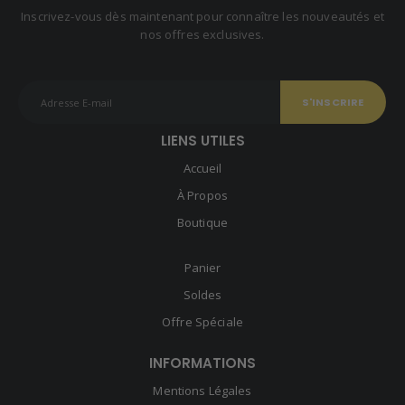
Inscrivez-vous dès maintenant pour connaître les nouveautés et
nos offres exclusives.
LIENS UTILES
Accueil
À Propos
Boutique
Panier
Soldes
Offre Spéciale
INFORMATIONS
Mentions Légales