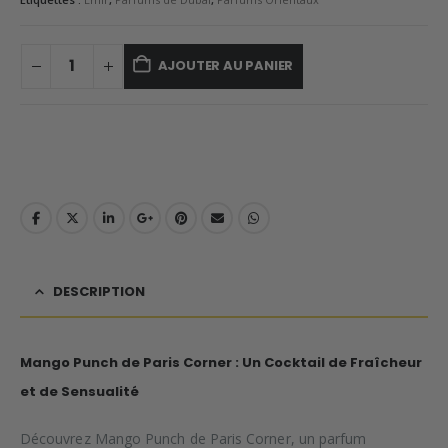
AJOUTER AU PANIER
DESCRIPTION
Mango Punch de Paris Corner : Un Cocktail de Fraîcheur
et de Sensualité
Découvrez Mango Punch de Paris Corner, un parfum