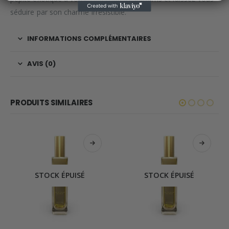
séduire par son charme irrésistible.
INFORMATIONS COMPLÉMENTAIRES
AVIS (0)
PRODUITS SIMILAIRES
STOCK ÉPUISÉ
STOCK ÉPUISÉ