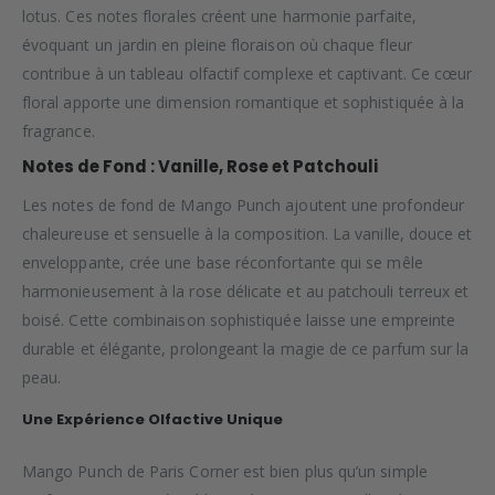
lotus. Ces notes florales créent une harmonie parfaite,
évoquant un jardin en pleine floraison où chaque fleur
contribue à un tableau olfactif complexe et captivant. Ce cœur
floral apporte une dimension romantique et sophistiquée à la
fragrance.
Notes de Fond : Vanille, Rose et Patchouli
Les notes de fond de Mango Punch ajoutent une profondeur
chaleureuse et sensuelle à la composition. La vanille, douce et
enveloppante, crée une base réconfortante qui se mêle
harmonieusement à la rose délicate et au patchouli terreux et
boisé. Cette combinaison sophistiquée laisse une empreinte
durable et élégante, prolongeant la magie de ce parfum sur la
peau.
Une Expérience Olfactive Unique
Mango Punch de Paris Corner est bien plus qu’un simple