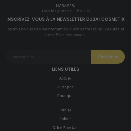
HORAIRES:
Tous les jours de 11h à 20h
INSCRIVEZ-VOUS À LA NEWSLETTER DUBAÏ COSMETIX
Inscrivez-vous dès maintenant pour connaître les nouveautés et
nos offres exclusives.
LIENS UTILES
Accueil
À Propos
Boutique
Panier
Soldes
Offre Spéciale