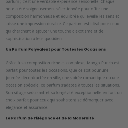
parfum ; c’est une véritable expérience sensorielle. Chaque
note a été soigneusement sélectionnée pour offrir une
composition harmonieuse et équilibrée qui éveille les sens et
laisse une impression durable. Ce parfum est idéal pour ceux
qui cherchent à ajouter une touche d’exotisme et de
sophistication à leur quotidien.
Un Parfum Polyvalent pour Toutes les Occasions
Grâce à sa composition riche et complexe, Mango Punch est
parfait pour toutes les occasions. Que ce soit pour une
journée décontractée en ville, une soirée romantique ou une
occasion spéciale, ce parfum s’adapte à toutes les situations.
Son sillage séduisant et sa longévité exceptionnelle en font un
choix parfait pour ceux qui souhaitent se démarquer avec
élégance et assurance.
Le Parfum de l’Élégance et de la Modernité