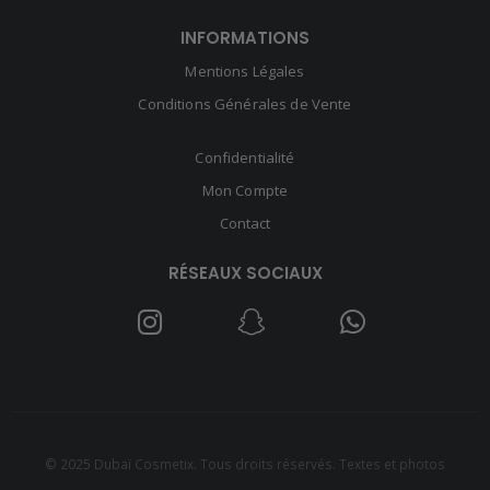
INFORMATIONS
Mentions Légales
Conditions Générales de Vente
Confidentialité
Mon Compte
Contact
RÉSEAUX SOCIAUX
© 2025 Dubaï Cosmetix. Tous droits réservés. Textes et photos