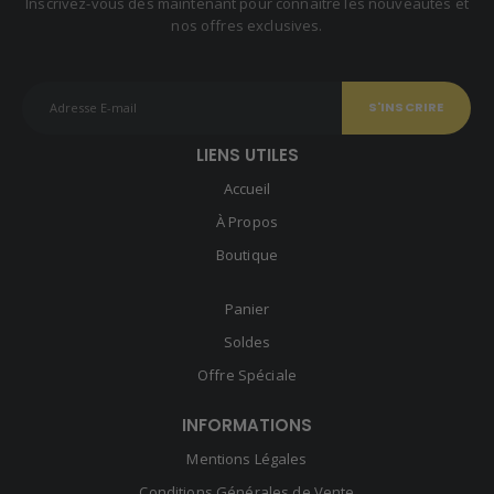
Inscrivez-vous dès maintenant pour connaître les nouveautés et
nos offres exclusives.
LIENS UTILES
Accueil
À Propos
Boutique
Panier
Soldes
Offre Spéciale
INFORMATIONS
Mentions Légales
Conditions Générales de Vente