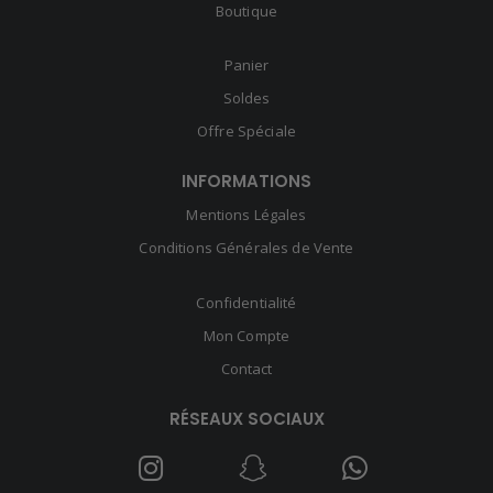
Boutique
Panier
Soldes
Offre Spéciale
INFORMATIONS
Mentions Légales
Conditions Générales de Vente
Confidentialité
Mon Compte
Contact
RÉSEAUX SOCIAUX