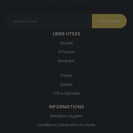
LIENS UTILES
Accueil
À Propos
Boutique
Panier
Soldes
Offre Spéciale
INFORMATIONS
Mentions Légales
Conditions Générales de Vente