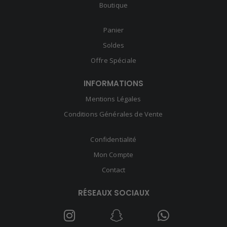
Boutique
Panier
Soldes
Offre Spéciale
INFORMATIONS
Mentions Légales
Conditions Générales de Vente
Confidentialité
Mon Compte
Contact
RÉSEAUX SOCIAUX