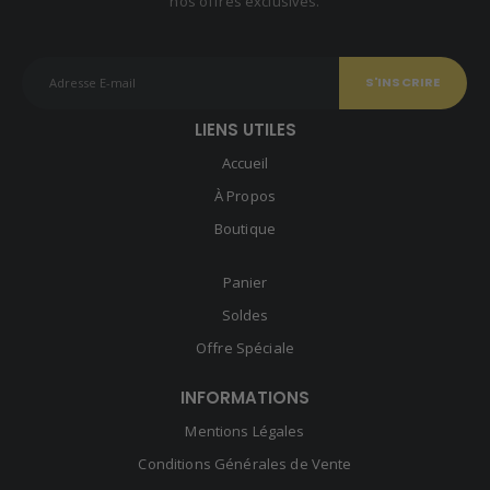
nos offres exclusives.
LIENS UTILES
Accueil
À Propos
Boutique
Panier
Soldes
Offre Spéciale
INFORMATIONS
Mentions Légales
Conditions Générales de Vente