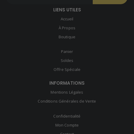
LIENS UTILES
Accueil
À Propos
Boutique
Panier
Soldes
Offre Spéciale
INFORMATIONS
Mentions Légales
Conditions Générales de Vente
Confidentialité
Mon Compte
Contact