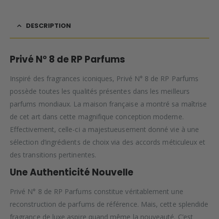
DESCRIPTION
Privé N° 8 de RP Parfums
Inspiré des fragrances iconiques, Privé N° 8 de RP Parfums
possède toutes les qualités présentes dans les meilleurs
parfums mondiaux. La maison française a montré sa maîtrise
de cet art dans cette magnifique conception moderne.
Effectivement, celle-ci a majestueusement donné vie à une
sélection d’ingrédients de choix via des accords méticuleux et
des transitions pertinentes.
Une Authenticité Nouvelle
Privé N° 8 de RP Parfums constitue véritablement une
reconstruction de parfums de référence. Mais, cette splendide
fragrance de luxe aspire quand même la nouveauté. C’est