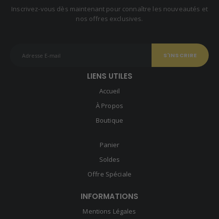
Inscrivez-vous dès maintenant pour connaître les nouveautés et
nos offres exclusives.
LIENS UTILES
Accueil
À Propos
Boutique
Panier
Soldes
Offre Spéciale
INFORMATIONS
Mentions Légales