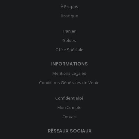
À Propos
Boutique
Panier
Soldes
Offre Spéciale
INFORMATIONS
Mentions Légales
Conditions Générales de Vente
Confidentialité
Mon Compte
Contact
RÉSEAUX SOCIAUX